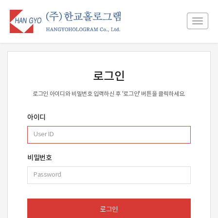
Toggl
navig
로그인
로그인 아이디와 비밀번호 입력하신 후 '로그인' 버튼을 클릭하세요.
아이디
비밀번호
로그인