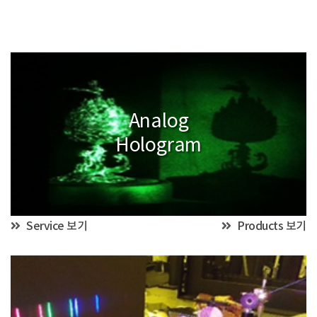
Analog
Hologram
Service 보기
Products 보기