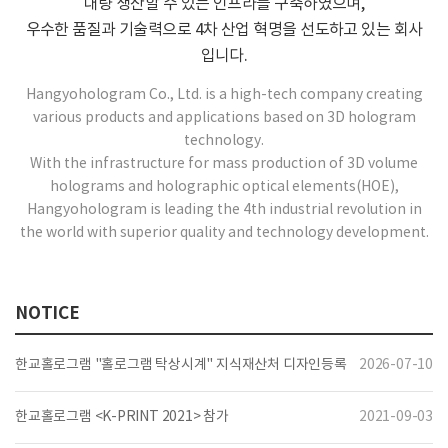
대량 생산할 수 있는 인프라를 구축하였으며,
우수한 품질과 기술력으로 4차 산업 혁명을 선도하고 있는 회사
입니다.
Hangyohologram Co., Ltd. is a high-tech company creating
various products and applications based on 3D hologram
technology.
With the infrastructure for mass production of 3D volume
holograms and holographic optical elements(HOE),
Hangyohologram is leading the 4th industrial revolution in
the world with superior quality and technology development.
NOTICE
한교홀로그램 "홀로그램 탁상시계" 지식재산처 디자인등록
2026-07-10
한교홀로그램 <K-PRINT 2021> 참가
2021-09-03