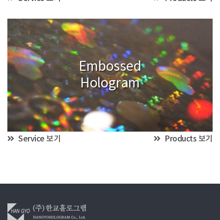
Embossed
Hologram
Service 보기
Products 보기