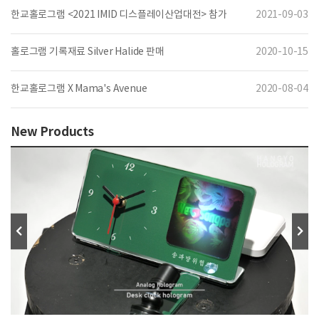
한교홀로그램 <2021 IMID 디스플레이산업대전> 참가
2021-09-03
홀로그램 기록재료 Silver Halide 판매
2020-10-15
한교홀로그램 X Mama's Avenue
2020-08-04
New Products