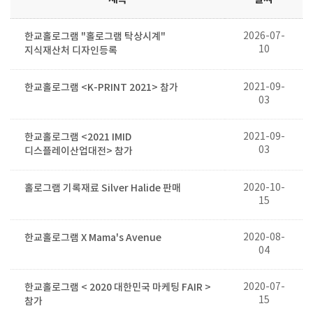
한교홀로그램 "홀로그램 탁상시계"
2026-07-
10
지식재산처 디자인등록
한교홀로그램 <K-PRINT 2021> 참가
2021-09-
03
한교홀로그램 <2021 IMID
2021-09-
03
디스플레이산업대전> 참가
홀로그램 기록재료 Silver Halide 판매
2020-10-
15
한교홀로그램 X Mama's Avenue
2020-08-
04
한교홀로그램 < 2020 대한민국 마케팅 FAIR >
2020-07-
15
참가