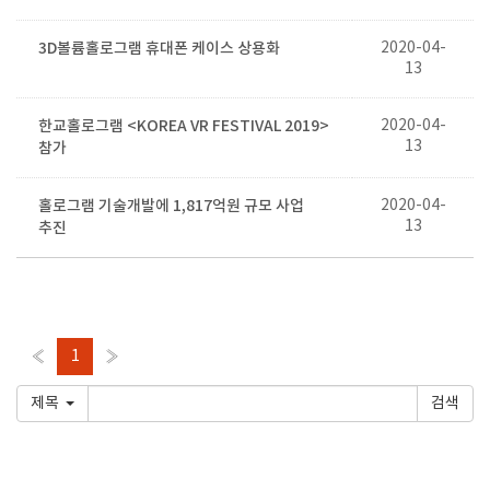
3D볼륨홀로그램 휴대폰 케이스 상용화
2020-04-
13
한교홀로그램 <KOREA VR FESTIVAL 2019>
2020-04-
13
참가
홀로그램 기술개발에 1,817억원 규모 사업
2020-04-
13
추진
«
1
»
제목