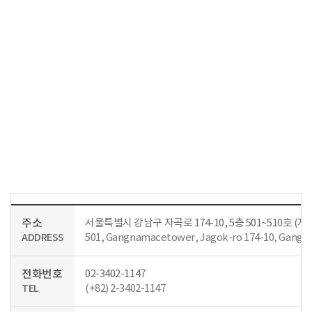
주소
서울특별시 강남구 자곡로 174-10, 5층 501~510호 
ADDRESS
501, Gangnamacetower, Jagok-ro 174-10, Gangna
전화번호
02-3402-1147
TEL
(+82) 2-3402-1147